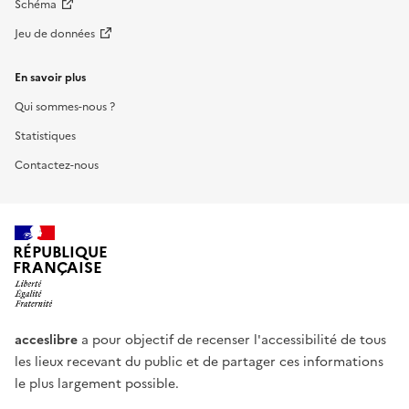
Schéma
Jeu de données
En savoir plus
Qui sommes-nous ?
Statistiques
Contactez-nous
RÉPUBLIQUE
FRANÇAISE
acceslibre
a pour objectif de recenser l'accessibilité de tous
les lieux recevant du public et de partager ces informations
le plus largement possible.