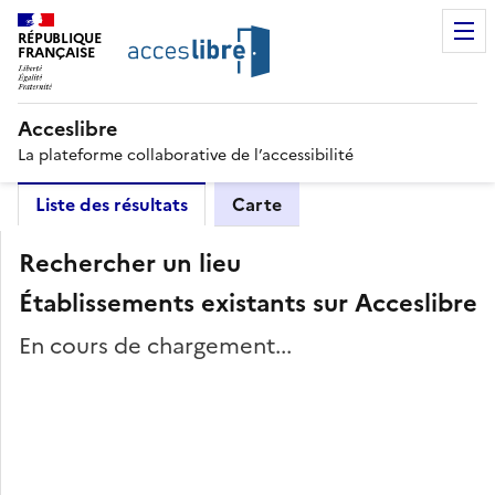
RÉPUBLIQUE
FRANÇAISE
Acceslibre
La plateforme collaborative de l’accessibilité
Liste des résultats
Carte
Rechercher un lieu
Établissements existants sur Acceslibre
En cours de chargement...