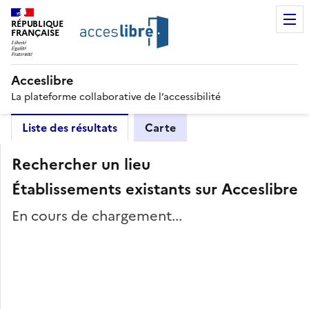
RÉPUBLIQUE
FRANÇAISE
Acceslibre
La plateforme collaborative de l’accessibilité
Liste des résultats
Carte
Rechercher un lieu
Établissements existants sur Acceslibre
En cours de chargement...