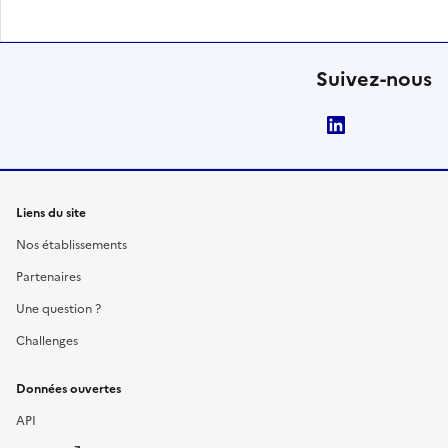
Suivez-nous
LinkedIn
Liens du site
Nos établissements
Partenaires
Une question ?
Challenges
Données ouvertes
API