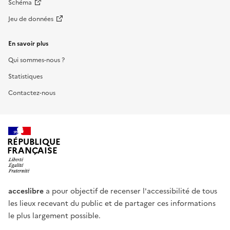
Schéma
Jeu de données
En savoir plus
Qui sommes-nous ?
Statistiques
Contactez-nous
RÉPUBLIQUE
FRANÇAISE
acceslibre
a pour objectif de recenser l'accessibilité de tous
les lieux recevant du public et de partager ces informations
le plus largement possible.