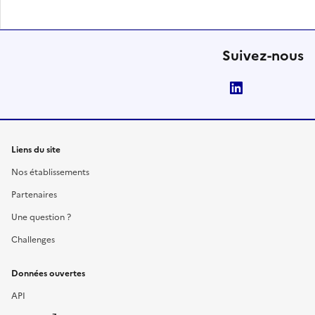
Suivez-nous
LinkedIn
Liens du site
Nos établissements
Partenaires
Une question ?
Challenges
Données ouvertes
API