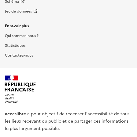
Schéma
Jeu de données
En savoir plus
Qui sommes-nous ?
Statistiques
Contactez-nous
RÉPUBLIQUE
FRANÇAISE
acceslibre
a pour objectif de recenser l'accessibilité de tous
les lieux recevant du public et de partager ces informations
le plus largement possible.