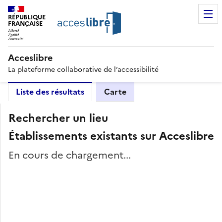
RÉPUBLIQUE
FRANÇAISE
Acceslibre
La plateforme collaborative de l’accessibilité
Liste des résultats
Carte
Rechercher un lieu
Établissements existants sur Acceslibre
En cours de chargement...