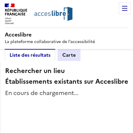
RÉPUBLIQUE
FRANÇAISE
Acceslibre
La plateforme collaborative de l’accessibilité
Liste des résultats
Carte
Rechercher un lieu
Établissements existants sur Acceslibre
En cours de chargement...