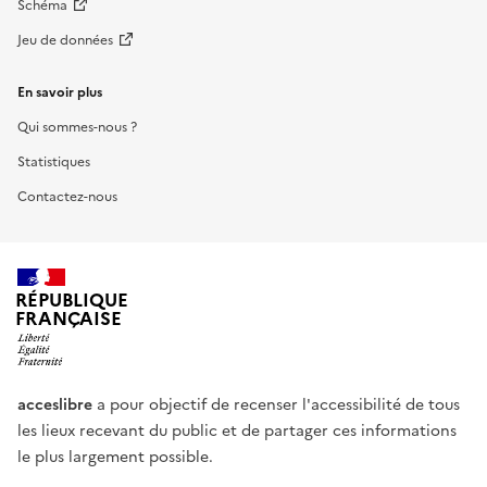
Schéma
Jeu de données
En savoir plus
Qui sommes-nous ?
Statistiques
Contactez-nous
RÉPUBLIQUE
FRANÇAISE
acceslibre
a pour objectif de recenser l'accessibilité de tous
les lieux recevant du public et de partager ces informations
le plus largement possible.