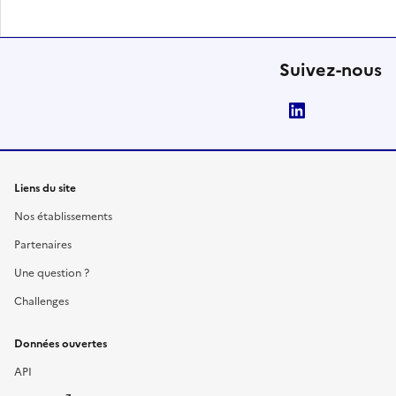
Suivez-nous
LinkedIn
Liens du site
Nos établissements
Partenaires
Une question ?
Challenges
Données ouvertes
API