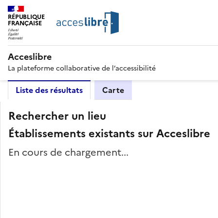
RÉPUBLIQUE
FRANÇAISE
Acceslibre
La plateforme collaborative de l’accessibilité
Liste des résultats
Carte
Rechercher un lieu
Établissements existants sur Acceslibre
En cours de chargement...