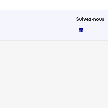
Suivez-nous
LinkedIn