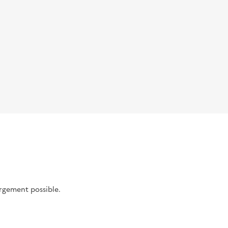
argement possible.