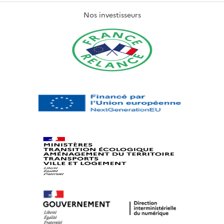
Nos investisseurs