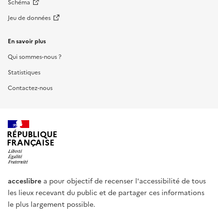
Schéma
Jeu de données
En savoir plus
Qui sommes-nous ?
Statistiques
Contactez-nous
RÉPUBLIQUE
FRANÇAISE
acceslibre
a pour objectif de recenser l'accessibilité de tous
les lieux recevant du public et de partager ces informations
le plus largement possible.