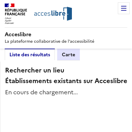
RÉPUBLIQUE
FRANÇAISE
Acceslibre
La plateforme collaborative de l’accessibilité
Liste des résultats
Carte
Rechercher un lieu
Établissements existants sur Acceslibre
En cours de chargement...