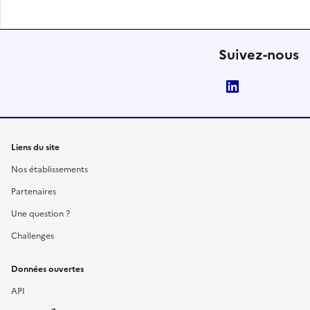
Suivez-nous
LinkedIn
Liens du site
Nos établissements
Partenaires
Une question ?
Challenges
Données ouvertes
API