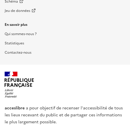
Schéma
Jeu de données
En savoir plus
Qui sommes-nous ?
Statistiques
Contactez-nous
RÉPUBLIQUE
FRANÇAISE
acceslibre
a pour objectif de recenser l'accessibilité de tous
les lieux recevant du public et de partager ces informations
le plus largement possible.