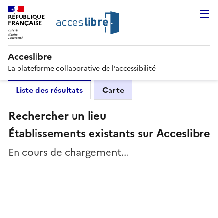
RÉPUBLIQUE
FRANÇAISE
Acceslibre
La plateforme collaborative de l’accessibilité
Liste des résultats
Carte
Rechercher un lieu
Établissements existants sur Acceslibre
En cours de chargement...