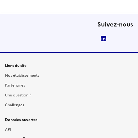
Suivez-nous
LinkedIn
Liens du site
Nos établissements
Partenaires
Une question ?
Challenges
Données ouvertes
API