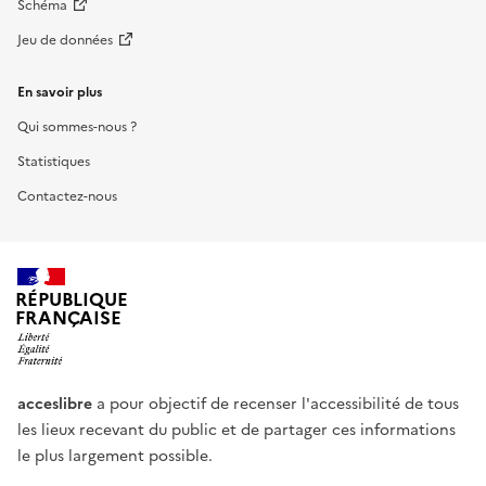
Schéma
Jeu de données
En savoir plus
Qui sommes-nous ?
Statistiques
Contactez-nous
RÉPUBLIQUE
FRANÇAISE
acceslibre
a pour objectif de recenser l'accessibilité de tous
les lieux recevant du public et de partager ces informations
le plus largement possible.