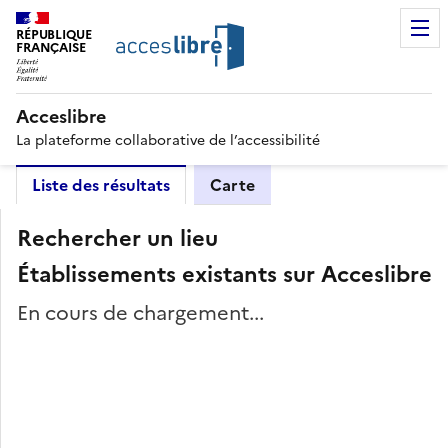
RÉPUBLIQUE
FRANÇAISE
Acceslibre
La plateforme collaborative de l’accessibilité
Liste des résultats
Carte
Rechercher un lieu
Établissements existants sur Acceslibre
En cours de chargement...