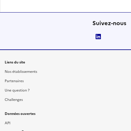
Suivez-nous
LinkedIn
Liens du site
Nos établissements
Partenaires
Une question ?
Challenges
Données ouvertes
API