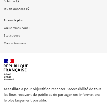
Schéma
Jeu de données
En savoir plus
Qui sommes-nous ?
Statistiques
Contactez-nous
RÉPUBLIQUE
FRANÇAISE
acceslibre
a pour objectif de recenser l'accessibilité de tous
les lieux recevant du public et de partager ces informations
le plus largement possible.