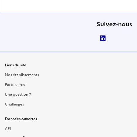
Suivez-nous
LinkedIn
Liens du site
Nos établissements
Partenaires
Une question ?
Challenges
Données ouvertes
API