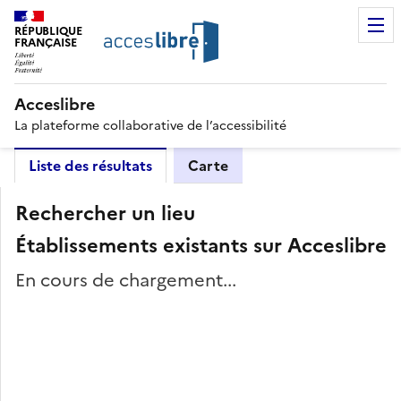
RÉPUBLIQUE
FRANÇAISE
Acceslibre
La plateforme collaborative de l’accessibilité
Liste des résultats
Carte
Rechercher un lieu
Établissements existants sur Acceslibre
En cours de chargement...