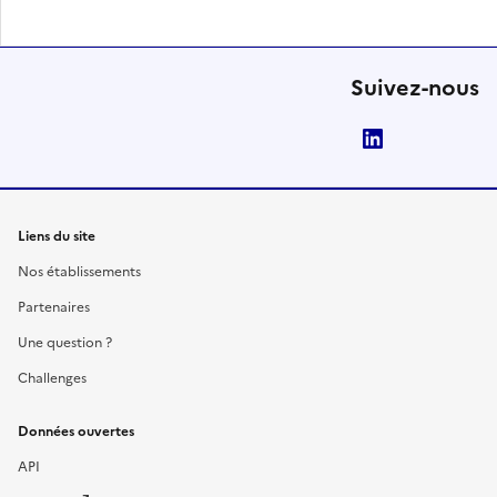
Suivez-nous
LinkedIn
Liens du site
Nos établissements
Partenaires
Une question ?
Challenges
Données ouvertes
API