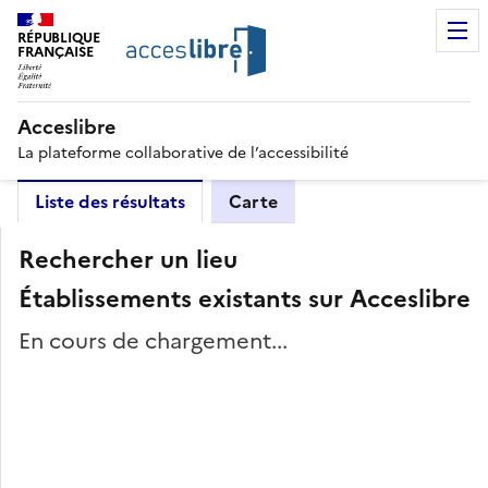
RÉPUBLIQUE
FRANÇAISE
Acceslibre
La plateforme collaborative de l’accessibilité
Liste des résultats
Carte
Rechercher un lieu
Établissements existants sur Acceslibre
En cours de chargement...