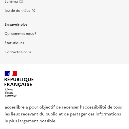
Schéma
Jeu de données
En savoir plus
Qui sommes-nous ?
Statistiques
Contactez-nous
RÉPUBLIQUE
FRANÇAISE
acceslibre
a pour objectif de recenser l'accessibilité de tous
les lieux recevant du public et de partager ces informations
le plus largement possible.