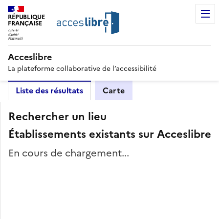
RÉPUBLIQUE
FRANÇAISE
Acceslibre
La plateforme collaborative de l’accessibilité
Liste des résultats
Carte
Rechercher un lieu
Établissements existants sur Acceslibre
En cours de chargement...