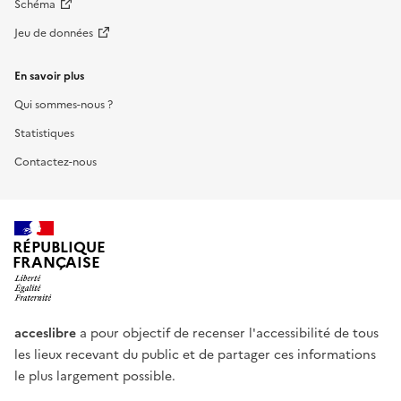
Schéma
Jeu de données
En savoir plus
Qui sommes-nous ?
Statistiques
Contactez-nous
RÉPUBLIQUE
FRANÇAISE
acceslibre
a pour objectif de recenser l'accessibilité de tous
les lieux recevant du public et de partager ces informations
le plus largement possible.