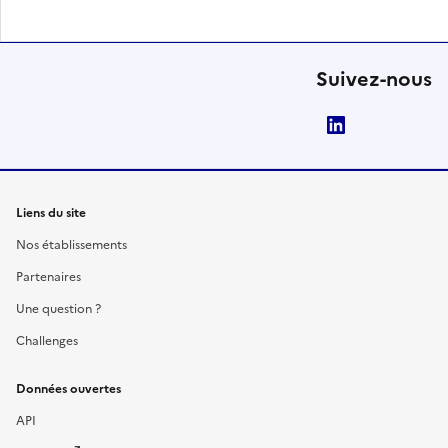
Suivez-nous
LinkedIn
Liens du site
Nos établissements
Partenaires
Une question ?
Challenges
Données ouvertes
API