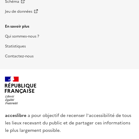
Schéma
Jeu de données
En savoir plus
Qui sommes-nous ?
Statistiques
Contactez-nous
RÉPUBLIQUE
FRANÇAISE
acceslibre
a pour objectif de recenser l'accessibilité de tous
les lieux recevant du public et de partager ces informations
le plus largement possible.