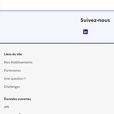
Suivez-nous
LinkedIn
Liens du site
Nos établissements
Partenaires
Une question ?
Challenges
Données ouvertes
API