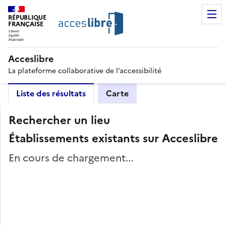
RÉPUBLIQUE
FRANÇAISE
Acceslibre
La plateforme collaborative de l’accessibilité
Liste des résultats
Carte
Rechercher un lieu
Établissements existants sur Acceslibre
En cours de chargement...