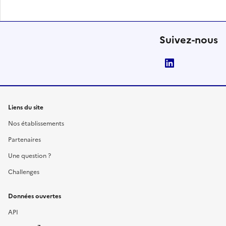
Suivez-nous
LinkedIn
Liens du site
Nos établissements
Partenaires
Une question ?
Challenges
Données ouvertes
API