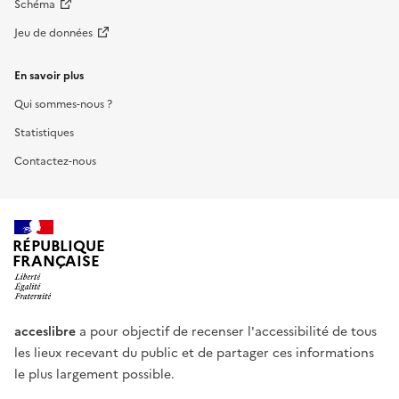
Schéma
Jeu de données
En savoir plus
Qui sommes-nous ?
Statistiques
Contactez-nous
RÉPUBLIQUE
FRANÇAISE
acceslibre
a pour objectif de recenser l'accessibilité de tous
les lieux recevant du public et de partager ces informations
le plus largement possible.