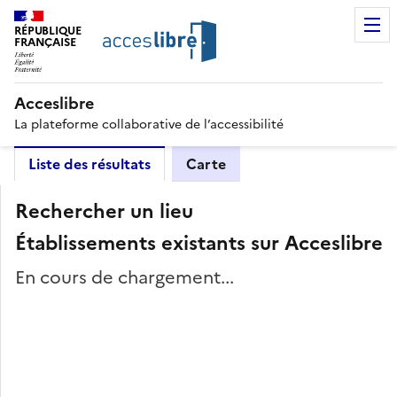
RÉPUBLIQUE
FRANÇAISE
Acceslibre
La plateforme collaborative de l’accessibilité
Liste des résultats
Carte
Rechercher un lieu
Établissements existants sur Acceslibre
En cours de chargement...