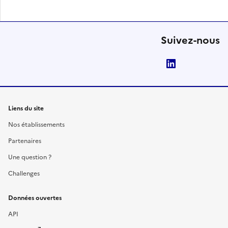
Suivez-nous
LinkedIn
Liens du site
Nos établissements
Partenaires
Une question ?
Challenges
Données ouvertes
API