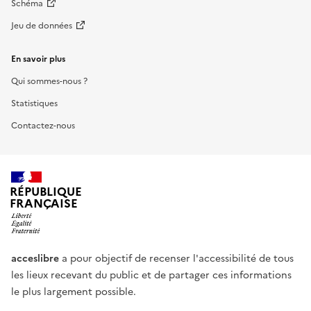
Schéma
Jeu de données
En savoir plus
Qui sommes-nous ?
Statistiques
Contactez-nous
RÉPUBLIQUE
FRANÇAISE
acceslibre
a pour objectif de recenser l'accessibilité de tous
les lieux recevant du public et de partager ces informations
le plus largement possible.