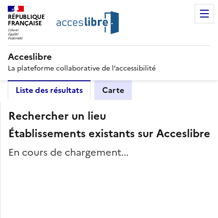
RÉPUBLIQUE
FRANÇAISE
Acceslibre
La plateforme collaborative de l’accessibilité
Liste des résultats
Carte
Rechercher un lieu
Établissements existants sur Acceslibre
En cours de chargement...