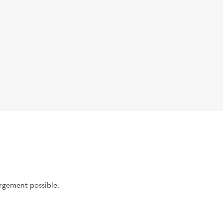
argement possible.