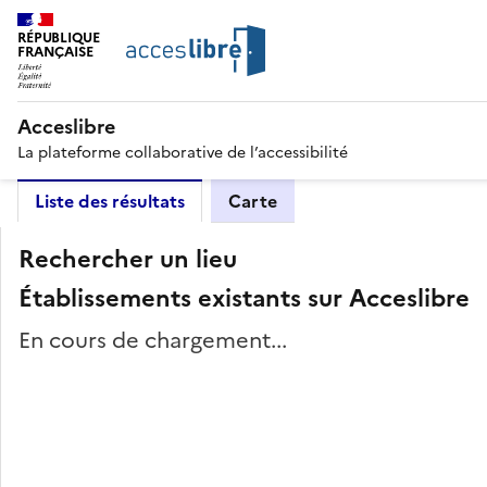
RÉPUBLIQUE
FRANÇAISE
Acceslibre
La plateforme collaborative de l’accessibilité
Liste des résultats
Carte
Rechercher un lieu
Établissements existants sur Acceslibre
En cours de chargement...