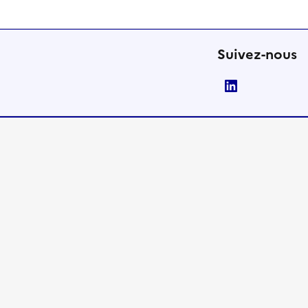
Suivez-nous
LinkedIn