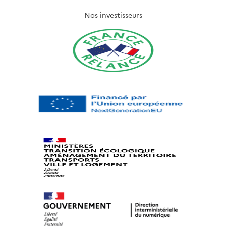
Nos investisseurs