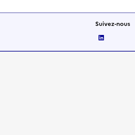
Suivez-nous
LinkedIn