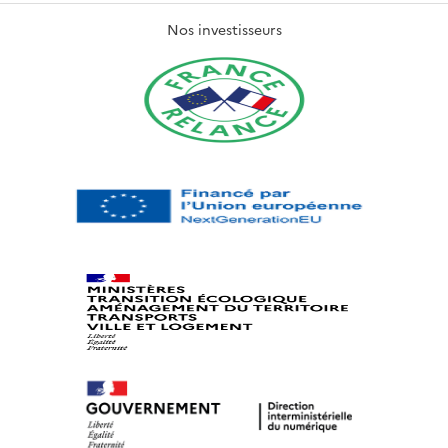
Nos investisseurs