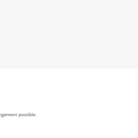
argement possible.