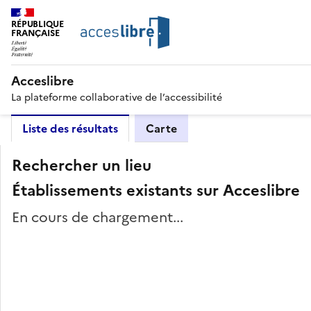
RÉPUBLIQUE
FRANÇAISE
Acceslibre
La plateforme collaborative de l’accessibilité
Liste des résultats
Carte
Rechercher un lieu
Établissements existants sur Acceslibre
En cours de chargement...