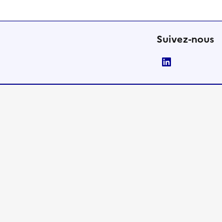
Suivez-nous
LinkedIn