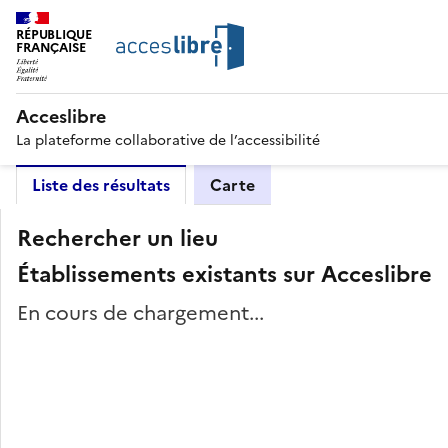
RÉPUBLIQUE
FRANÇAISE
Acceslibre
La plateforme collaborative de l’accessibilité
Liste des résultats
Carte
Rechercher un lieu
Établissements existants sur Acceslibre
En cours de chargement...