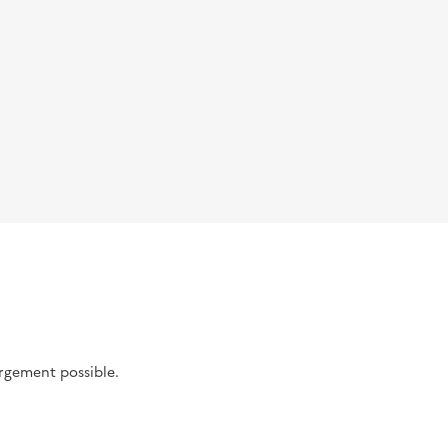
argement possible.