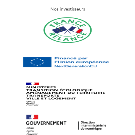
Nos investisseurs