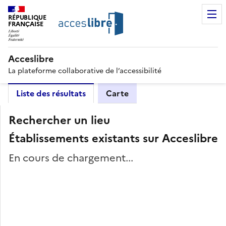
RÉPUBLIQUE
FRANÇAISE
Acceslibre
La plateforme collaborative de l’accessibilité
Liste des résultats
Carte
Rechercher un lieu
Établissements existants sur Acceslibre
En cours de chargement...