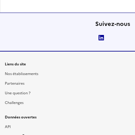
Suivez-nous
LinkedIn
Liens du site
Nos établissements
Partenaires
Une question ?
Challenges
Données ouvertes
API