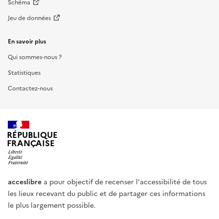
Schéma
Jeu de données
En savoir plus
Qui sommes-nous ?
Statistiques
Contactez-nous
RÉPUBLIQUE
FRANÇAISE
acceslibre
a pour objectif de recenser l'accessibilité de tous
les lieux recevant du public et de partager ces informations
le plus largement possible.