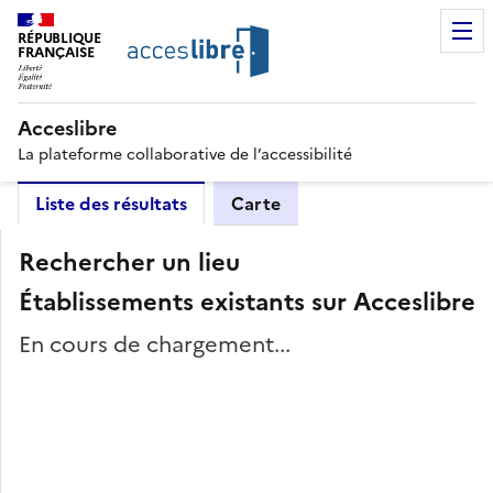
RÉPUBLIQUE
FRANÇAISE
Acceslibre
La plateforme collaborative de l’accessibilité
Liste des résultats
Carte
Rechercher un lieu
Établissements existants sur Acceslibre
En cours de chargement...