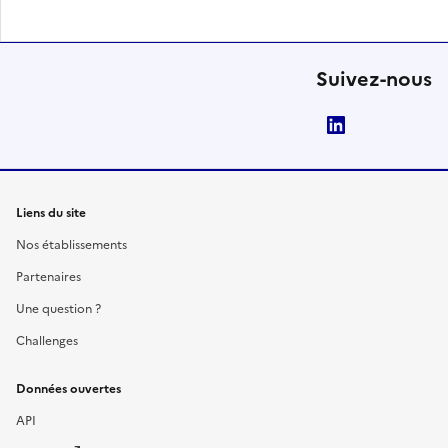
Suivez-nous
LinkedIn
Liens du site
Nos établissements
Partenaires
Une question ?
Challenges
Données ouvertes
API