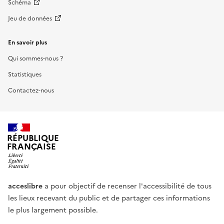
Schéma
Jeu de données
En savoir plus
Qui sommes-nous ?
Statistiques
Contactez-nous
RÉPUBLIQUE
FRANÇAISE
acceslibre
a pour objectif de recenser l'accessibilité de tous
les lieux recevant du public et de partager ces informations
le plus largement possible.