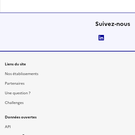
Suivez-nous
LinkedIn
Liens du site
Nos établissements
Partenaires
Une question ?
Challenges
Données ouvertes
API