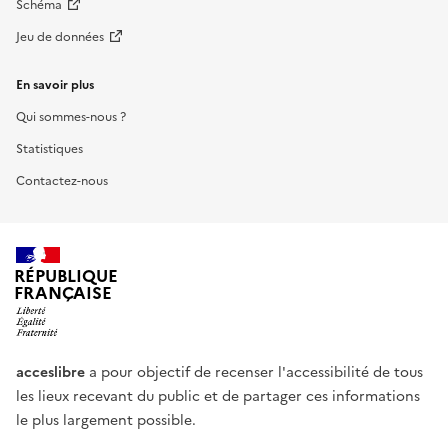
Schéma
Jeu de données
En savoir plus
Qui sommes-nous ?
Statistiques
Contactez-nous
RÉPUBLIQUE
FRANÇAISE
acceslibre
a pour objectif de recenser l'accessibilité de tous
les lieux recevant du public et de partager ces informations
le plus largement possible.