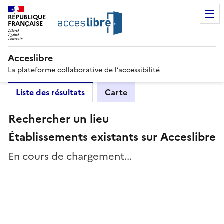
RÉPUBLIQUE
FRANÇAISE
Acceslibre
La plateforme collaborative de l’accessibilité
Liste des résultats
Carte
Rechercher un lieu
Établissements existants sur Acceslibre
En cours de chargement...