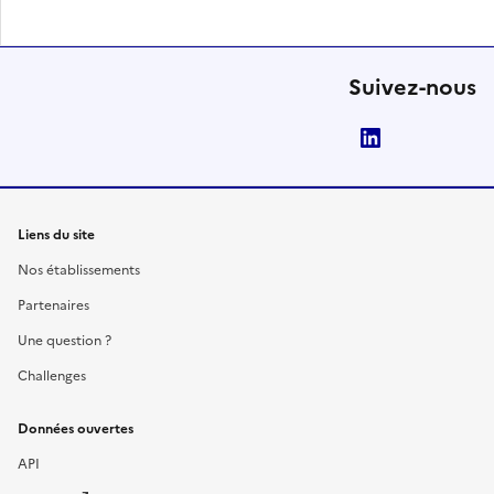
Suivez-nous
LinkedIn
Liens du site
Nos établissements
Partenaires
Une question ?
Challenges
Données ouvertes
API