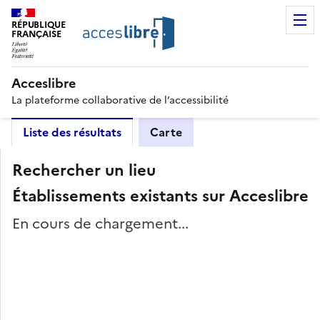
RÉPUBLIQUE
FRANÇAISE
Acceslibre
La plateforme collaborative de l’accessibilité
Liste des résultats
Carte
Rechercher un lieu
Établissements existants sur Acceslibre
En cours de chargement...