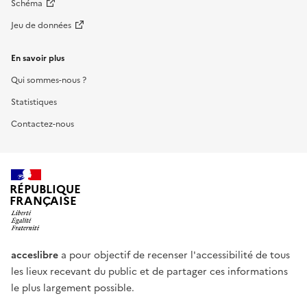
Schéma
Jeu de données
En savoir plus
Qui sommes-nous ?
Statistiques
Contactez-nous
RÉPUBLIQUE
FRANÇAISE
acceslibre
a pour objectif de recenser l'accessibilité de tous
les lieux recevant du public et de partager ces informations
le plus largement possible.