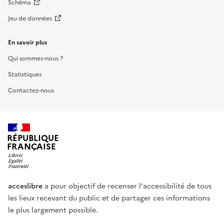
Schéma
Jeu de données
En savoir plus
Qui sommes-nous ?
Statistiques
Contactez-nous
RÉPUBLIQUE
FRANÇAISE
acceslibre
a pour objectif de recenser l'accessibilité de tous
les lieux recevant du public et de partager ces informations
le plus largement possible.