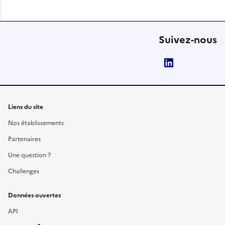
Suivez-nous
LinkedIn
Liens du site
Nos établissements
Partenaires
Une question ?
Challenges
Données ouvertes
API