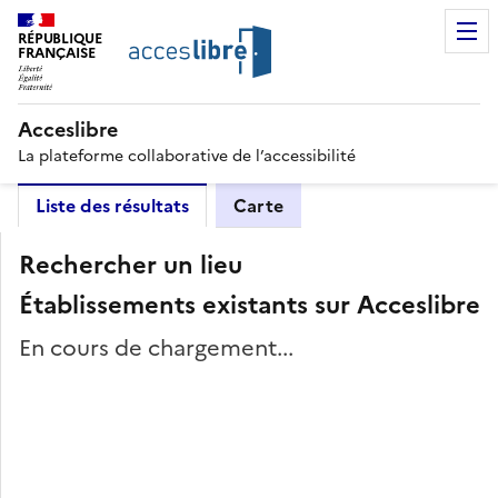
RÉPUBLIQUE
FRANÇAISE
Acceslibre
La plateforme collaborative de l’accessibilité
Liste des résultats
Carte
Rechercher un lieu
Établissements existants sur Acceslibre
En cours de chargement...