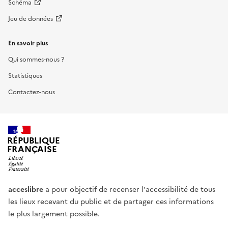
Schéma
Jeu de données
En savoir plus
Qui sommes-nous ?
Statistiques
Contactez-nous
RÉPUBLIQUE
FRANÇAISE
acceslibre
a pour objectif de recenser l'accessibilité de tous
les lieux recevant du public et de partager ces informations
le plus largement possible.