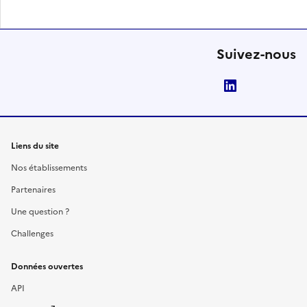
Suivez-nous
LinkedIn
Liens du site
Nos établissements
Partenaires
Une question ?
Challenges
Données ouvertes
API