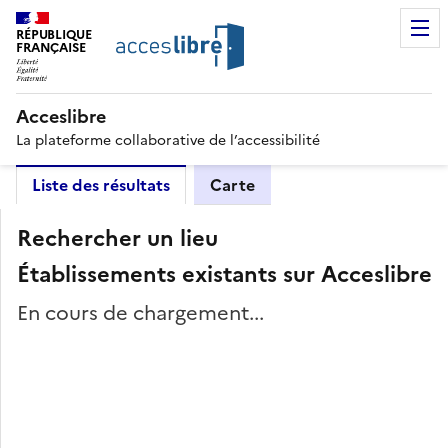
RÉPUBLIQUE
FRANÇAISE
Acceslibre
La plateforme collaborative de l’accessibilité
Liste des résultats
Carte
Rechercher un lieu
Établissements existants sur Acceslibre
En cours de chargement...