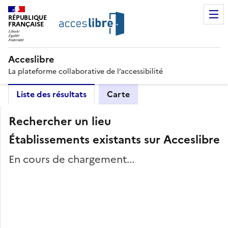
RÉPUBLIQUE
FRANÇAISE
Acceslibre
La plateforme collaborative de l’accessibilité
Liste des résultats
Carte
Rechercher un lieu
Établissements existants sur Acceslibre
En cours de chargement...