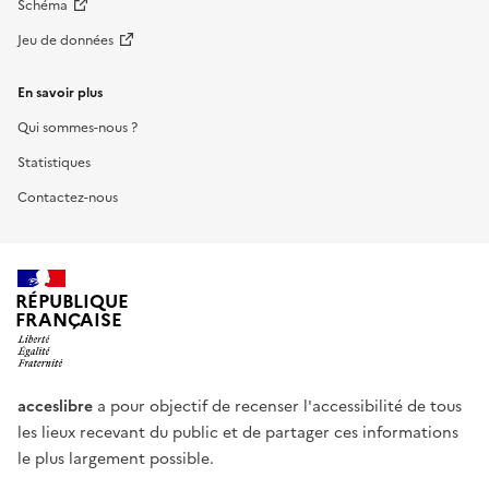
Schéma
Jeu de données
En savoir plus
Qui sommes-nous ?
Statistiques
Contactez-nous
RÉPUBLIQUE
FRANÇAISE
acceslibre
a pour objectif de recenser l'accessibilité de tous
les lieux recevant du public et de partager ces informations
le plus largement possible.