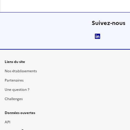
Suivez-nous
LinkedIn
Liens du site
Nos établissements
Partenaires
Une question ?
Challenges
Données ouvertes
API