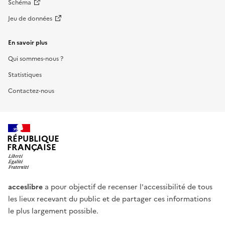
Schéma
Jeu de données
En savoir plus
Qui sommes-nous ?
Statistiques
Contactez-nous
RÉPUBLIQUE
FRANÇAISE
acceslibre
a pour objectif de recenser l'accessibilité de tous
les lieux recevant du public et de partager ces informations
le plus largement possible.