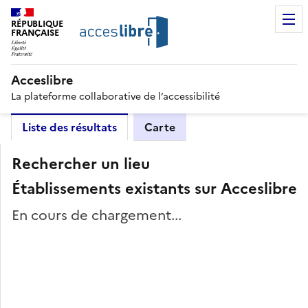
RÉPUBLIQUE
FRANÇAISE
Acceslibre
La plateforme collaborative de l’accessibilité
Liste des résultats
Carte
Rechercher un lieu
Établissements existants sur Acceslibre
En cours de chargement...