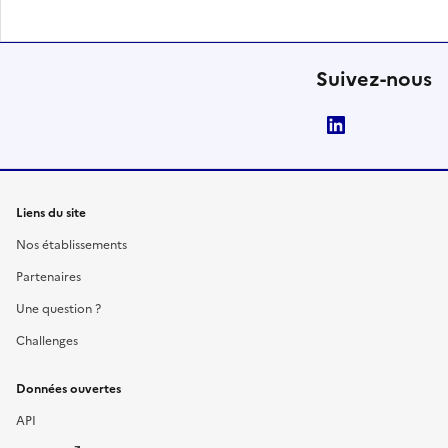
Suivez-nous
LinkedIn
Liens du site
Nos établissements
Partenaires
Une question ?
Challenges
Données ouvertes
API