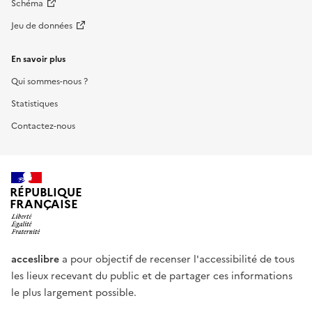
Schéma
Jeu de données
En savoir plus
Qui sommes-nous ?
Statistiques
Contactez-nous
RÉPUBLIQUE
FRANÇAISE
acceslibre
a pour objectif de recenser l'accessibilité de tous
les lieux recevant du public et de partager ces informations
le plus largement possible.