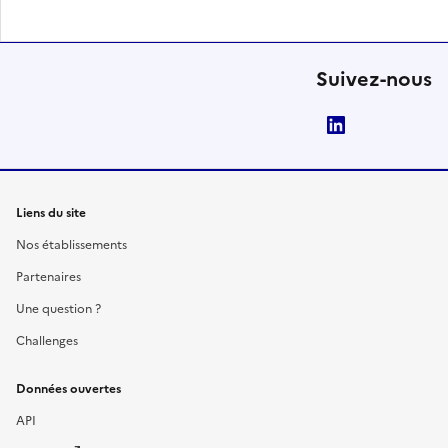
Suivez-nous
LinkedIn
Liens du site
Nos établissements
Partenaires
Une question ?
Challenges
Données ouvertes
API