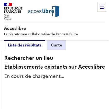
RÉPUBLIQUE
FRANÇAISE
Acceslibre
La plateforme collaborative de l’accessibilité
Liste des résultats
Carte
Rechercher un lieu
Établissements existants sur Acceslibre
En cours de chargement...