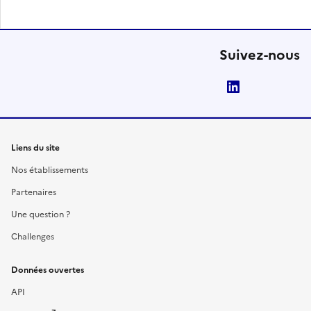
Suivez-nous
LinkedIn
Liens du site
Nos établissements
Partenaires
Une question ?
Challenges
Données ouvertes
API