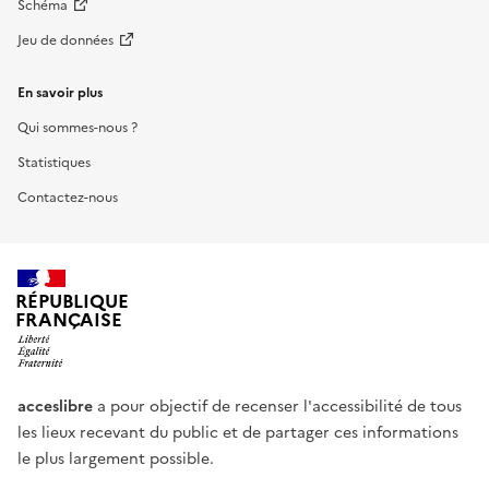
Schéma
Jeu de données
En savoir plus
Qui sommes-nous ?
Statistiques
Contactez-nous
RÉPUBLIQUE
FRANÇAISE
acceslibre
a pour objectif de recenser l'accessibilité de tous
les lieux recevant du public et de partager ces informations
le plus largement possible.