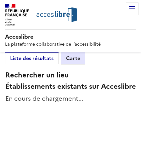
RÉPUBLIQUE
FRANÇAISE
Acceslibre
La plateforme collaborative de l’accessibilité
Liste des résultats
Carte
Rechercher un lieu
Établissements existants sur Acceslibre
En cours de chargement...