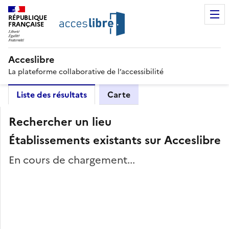
RÉPUBLIQUE
FRANÇAISE
Acceslibre
La plateforme collaborative de l’accessibilité
Liste des résultats
Carte
Rechercher un lieu
Établissements existants sur Acceslibre
En cours de chargement...