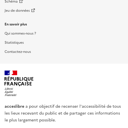
Schéma
Jeu de données
En savoir plus
Qui sommes-nous ?
Statistiques
Contactez-nous
RÉPUBLIQUE
FRANÇAISE
acceslibre
a pour objectif de recenser l'accessibilité de tous
les lieux recevant du public et de partager ces informations
le plus largement possible.