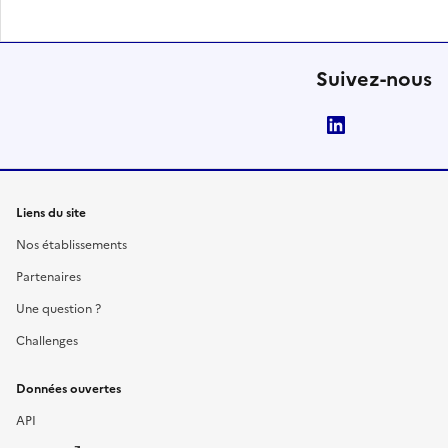
Suivez-nous
LinkedIn
Liens du site
Nos établissements
Partenaires
Une question ?
Challenges
Données ouvertes
API