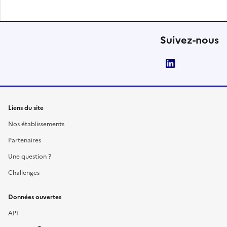
Suivez-nous
LinkedIn
Liens du site
Nos établissements
Partenaires
Une question ?
Challenges
Données ouvertes
API