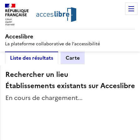
RÉPUBLIQUE
FRANÇAISE
Acceslibre
La plateforme collaborative de l’accessibilité
Liste des résultats
Carte
Rechercher un lieu
Établissements existants sur Acceslibre
En cours de chargement...