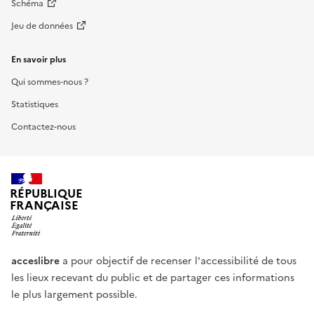
Schéma
Jeu de données
En savoir plus
Qui sommes-nous ?
Statistiques
Contactez-nous
RÉPUBLIQUE
FRANÇAISE
acceslibre
a pour objectif de recenser l'accessibilité de tous
les lieux recevant du public et de partager ces informations
le plus largement possible.