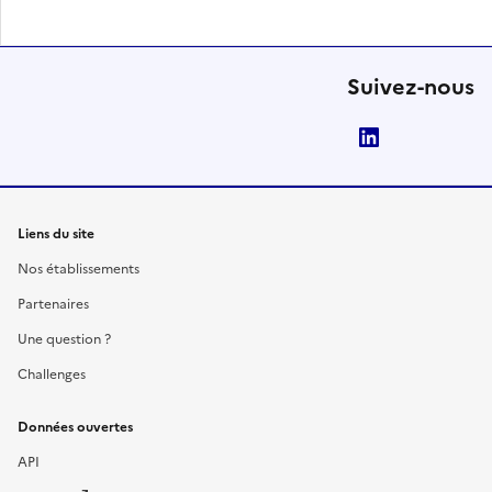
Suivez-nous
LinkedIn
Liens du site
Nos établissements
Partenaires
Une question ?
Challenges
Données ouvertes
API