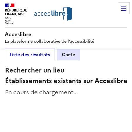
RÉPUBLIQUE
FRANÇAISE
Acceslibre
La plateforme collaborative de l’accessibilité
Liste des résultats
Carte
Rechercher un lieu
Établissements existants sur Acceslibre
En cours de chargement...