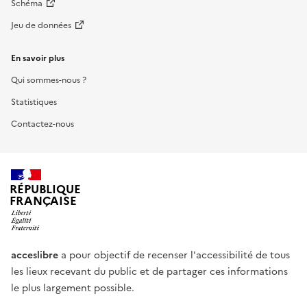
Schéma
Jeu de données
En savoir plus
Qui sommes-nous ?
Statistiques
Contactez-nous
RÉPUBLIQUE
FRANÇAISE
acceslibre
a pour objectif de recenser l'accessibilité de tous
les lieux recevant du public et de partager ces informations
le plus largement possible.