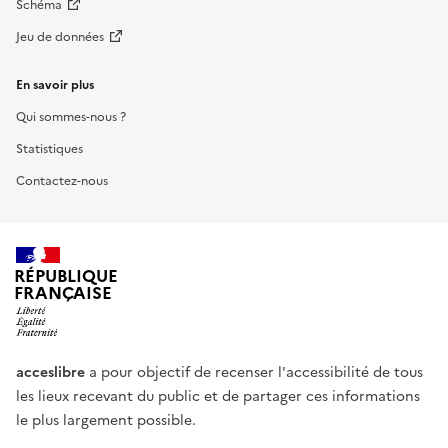
Schéma
Jeu de données
En savoir plus
Qui sommes-nous ?
Statistiques
Contactez-nous
RÉPUBLIQUE
FRANÇAISE
acceslibre
a pour objectif de recenser l'accessibilité de tous
les lieux recevant du public et de partager ces informations
le plus largement possible.