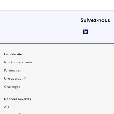
Suivez-nous
LinkedIn
Liens du site
Nos établissements
Partenaires
Une question ?
Challenges
Données ouvertes
API