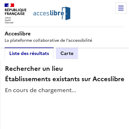
RÉPUBLIQUE
FRANÇAISE
Acceslibre
La plateforme collaborative de l’accessibilité
Liste des résultats
Carte
Rechercher un lieu
Établissements existants sur Acceslibre
En cours de chargement...