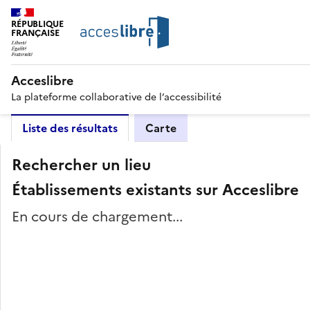
RÉPUBLIQUE
FRANÇAISE
Acceslibre
La plateforme collaborative de l’accessibilité
Liste des résultats
Carte
Rechercher un lieu
Établissements existants sur Acceslibre
En cours de chargement...