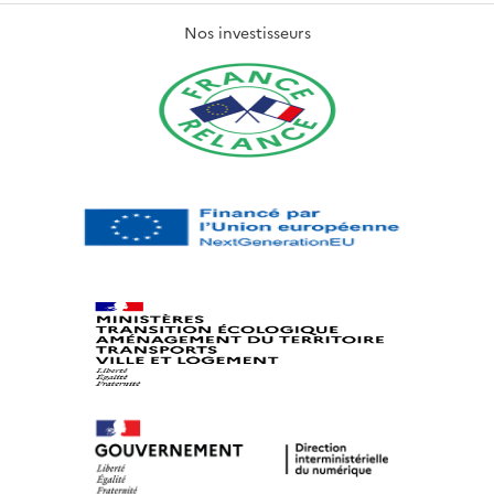
Nos investisseurs