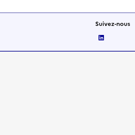
Suivez-nous
LinkedIn