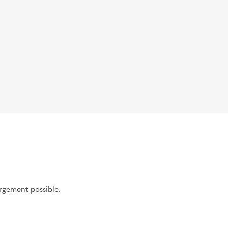
argement possible.