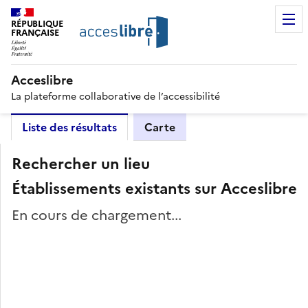
RÉPUBLIQUE
FRANÇAISE
Acceslibre
La plateforme collaborative de l’accessibilité
Liste des résultats
Carte
Rechercher un lieu
Établissements existants sur Acceslibre
En cours de chargement...