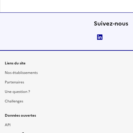
Suivez-nous
LinkedIn
Liens du site
Nos établissements
Partenaires
Une question ?
Challenges
Données ouvertes
API