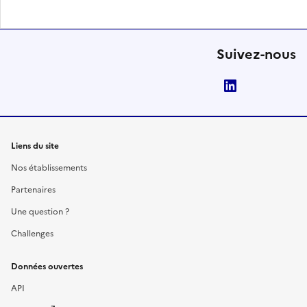
Suivez-nous
LinkedIn
Liens du site
Nos établissements
Partenaires
Une question ?
Challenges
Données ouvertes
API