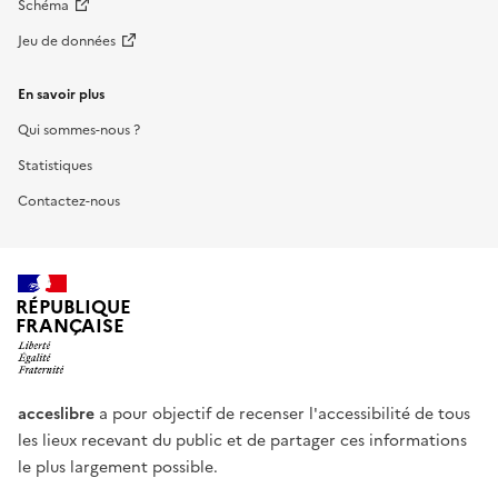
Schéma
Jeu de données
En savoir plus
Qui sommes-nous ?
Statistiques
Contactez-nous
RÉPUBLIQUE
FRANÇAISE
acceslibre
a pour objectif de recenser l'accessibilité de tous
les lieux recevant du public et de partager ces informations
le plus largement possible.