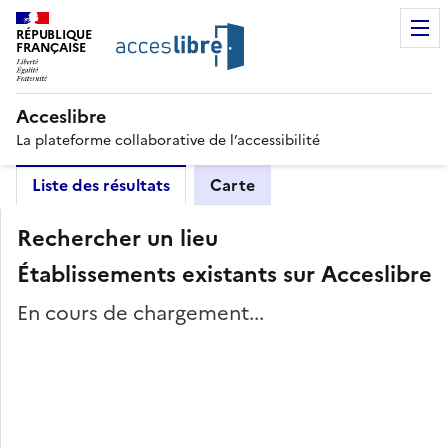
RÉPUBLIQUE
FRANÇAISE
Acceslibre
La plateforme collaborative de l’accessibilité
Liste des résultats
Carte
Rechercher un lieu
Établissements existants sur Acceslibre
En cours de chargement...