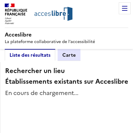
RÉPUBLIQUE
FRANÇAISE
Acceslibre
La plateforme collaborative de l’accessibilité
Liste des résultats
Carte
Rechercher un lieu
Établissements existants sur Acceslibre
En cours de chargement...