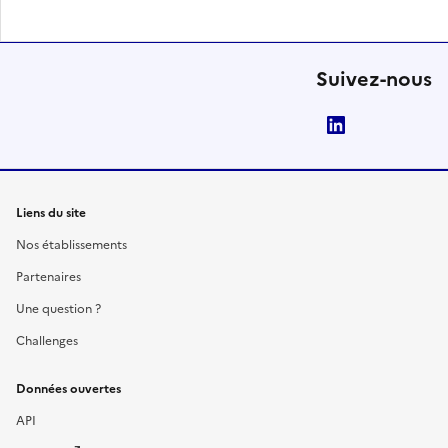
Suivez-nous
LinkedIn
Liens du site
Nos établissements
Partenaires
Une question ?
Challenges
Données ouvertes
API