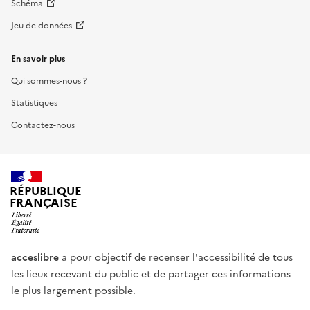
Schéma
Jeu de données
En savoir plus
Qui sommes-nous ?
Statistiques
Contactez-nous
RÉPUBLIQUE
FRANÇAISE
acceslibre
a pour objectif de recenser l'accessibilité de tous
les lieux recevant du public et de partager ces informations
le plus largement possible.