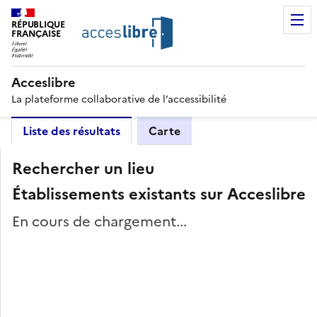
RÉPUBLIQUE
FRANÇAISE
Acceslibre
La plateforme collaborative de l’accessibilité
Liste des résultats
Carte
Rechercher un lieu
Établissements existants sur Acceslibre
En cours de chargement...