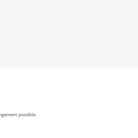
argement possible.