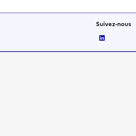
Suivez-nous
LinkedIn