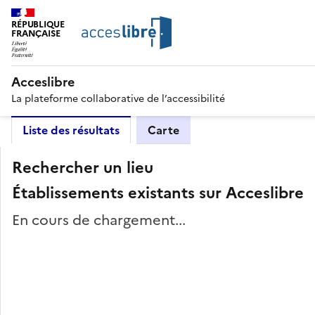
RÉPUBLIQUE
FRANÇAISE
Acceslibre
La plateforme collaborative de l’accessibilité
Liste des résultats
Carte
Rechercher un lieu
Établissements existants sur Acceslibre
En cours de chargement...