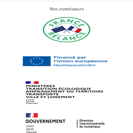
Nos investisseurs