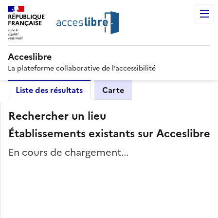
RÉPUBLIQUE
FRANÇAISE
Acceslibre
La plateforme collaborative de l’accessibilité
Liste des résultats
Carte
Rechercher un lieu
Établissements existants sur Acceslibre
En cours de chargement...