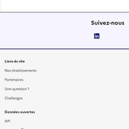
Suivez-nous
LinkedIn
Liens du site
Nos établissements
Partenaires
Une question ?
Challenges
Données ouvertes
API