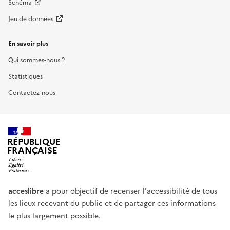
Schéma
Jeu de données
En savoir plus
Qui sommes-nous ?
Statistiques
Contactez-nous
RÉPUBLIQUE
FRANÇAISE
acceslibre
a pour objectif de recenser l'accessibilité de tous
les lieux recevant du public et de partager ces informations
le plus largement possible.