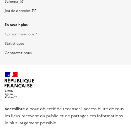
Schéma
Jeu de données
En savoir plus
Qui sommes-nous ?
Statistiques
Contactez-nous
RÉPUBLIQUE
FRANÇAISE
acceslibre
a pour objectif de recenser l'accessibilité de tous
les lieux recevant du public et de partager ces informations
le plus largement possible.