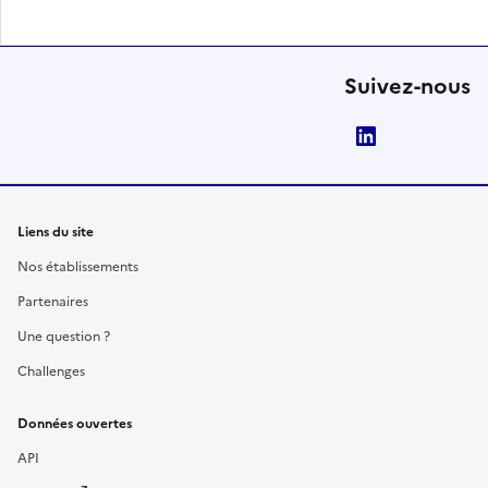
Suivez-nous
LinkedIn
Liens du site
Nos établissements
Partenaires
Une question ?
Challenges
Données ouvertes
API