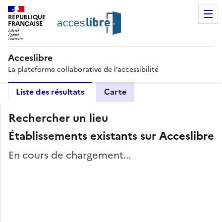
RÉPUBLIQUE
FRANÇAISE
Acceslibre
La plateforme collaborative de l’accessibilité
Liste des résultats
Carte
Rechercher un lieu
Établissements existants sur Acceslibre
En cours de chargement...