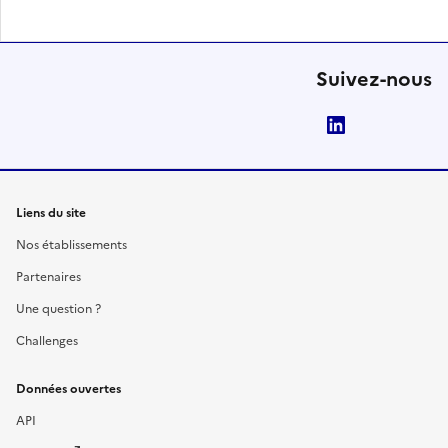
Suivez-nous
LinkedIn
Liens du site
Nos établissements
Partenaires
Une question ?
Challenges
Données ouvertes
API