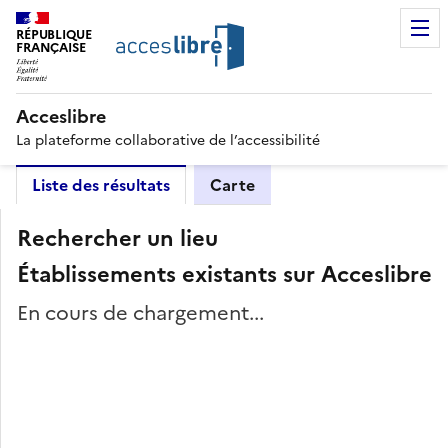
RÉPUBLIQUE
FRANÇAISE
Acceslibre
La plateforme collaborative de l’accessibilité
Liste des résultats
Carte
Rechercher un lieu
Établissements existants sur Acceslibre
En cours de chargement...