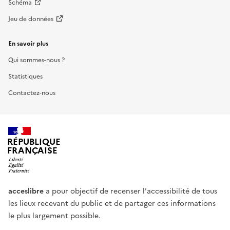
Schéma
Jeu de données
En savoir plus
Qui sommes-nous ?
Statistiques
Contactez-nous
RÉPUBLIQUE
FRANÇAISE
acceslibre
a pour objectif de recenser l'accessibilité de tous
les lieux recevant du public et de partager ces informations
le plus largement possible.