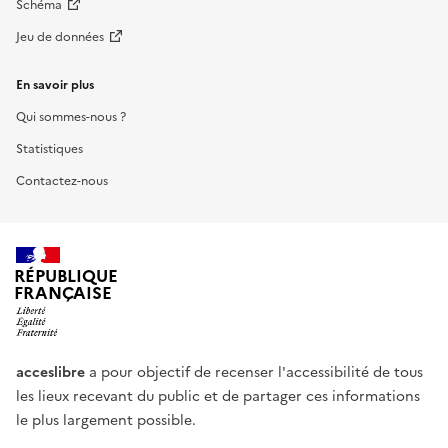
Schéma
Jeu de données
En savoir plus
Qui sommes-nous ?
Statistiques
Contactez-nous
RÉPUBLIQUE
FRANÇAISE
acceslibre
a pour objectif de recenser l'accessibilité de tous
les lieux recevant du public et de partager ces informations
le plus largement possible.