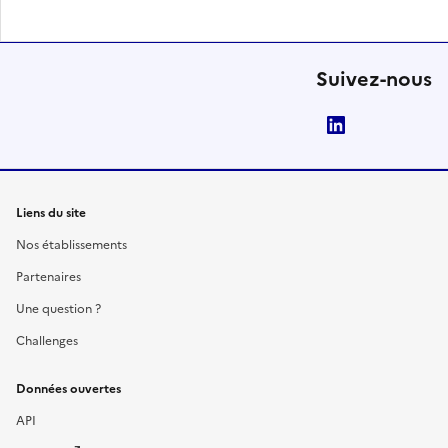
Suivez-nous
LinkedIn
Liens du site
Nos établissements
Partenaires
Une question ?
Challenges
Données ouvertes
API