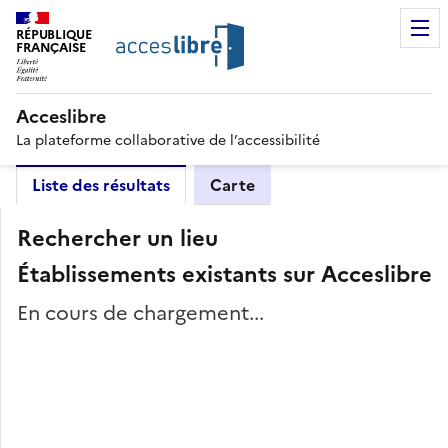
RÉPUBLIQUE
FRANÇAISE
Acceslibre
La plateforme collaborative de l’accessibilité
Liste des résultats
Carte
Rechercher un lieu
Établissements existants sur Acceslibre
En cours de chargement...