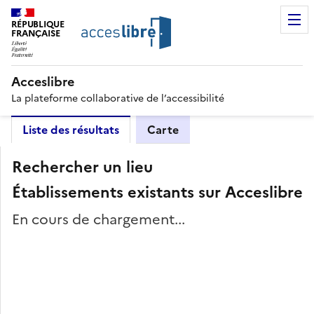
RÉPUBLIQUE
FRANÇAISE
Acceslibre
La plateforme collaborative de l’accessibilité
Liste des résultats
Carte
Rechercher un lieu
Établissements existants sur Acceslibre
En cours de chargement...