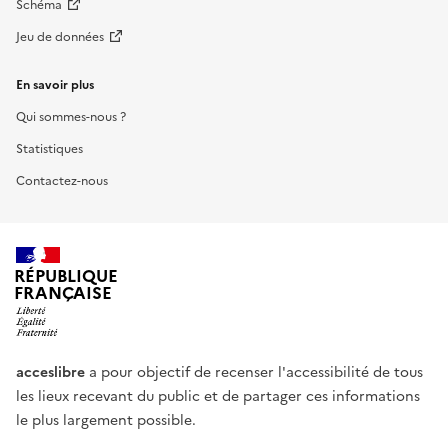
Schéma
Jeu de données
En savoir plus
Qui sommes-nous ?
Statistiques
Contactez-nous
RÉPUBLIQUE
FRANÇAISE
acceslibre
a pour objectif de recenser l'accessibilité de tous
les lieux recevant du public et de partager ces informations
le plus largement possible.