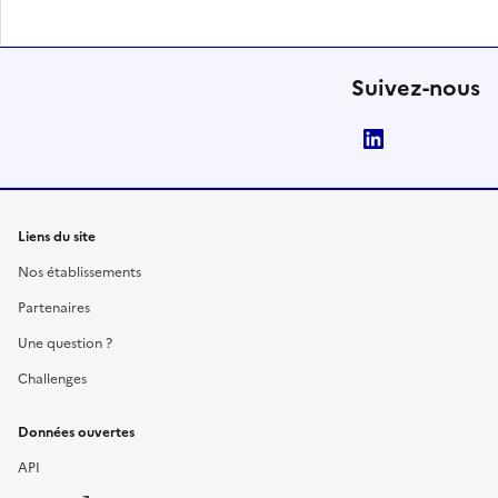
Suivez-nous
LinkedIn
Liens du site
Nos établissements
Partenaires
Une question ?
Challenges
Données ouvertes
API