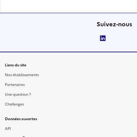
Suivez-nous
LinkedIn
Liens du site
Nos établissements
Partenaires
Une question ?
Challenges
Données ouvertes
API