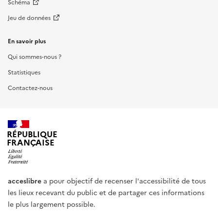
Schéma
Jeu de données
En savoir plus
Qui sommes-nous ?
Statistiques
Contactez-nous
RÉPUBLIQUE
FRANÇAISE
acceslibre
a pour objectif de recenser l'accessibilité de tous
les lieux recevant du public et de partager ces informations
le plus largement possible.