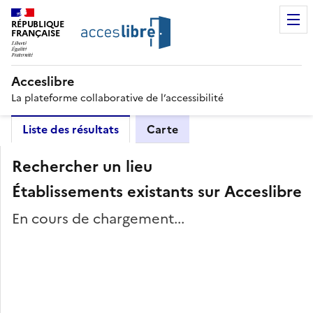
RÉPUBLIQUE
FRANÇAISE
Acceslibre
La plateforme collaborative de l’accessibilité
Liste des résultats
Carte
Rechercher un lieu
Établissements existants sur Acceslibre
En cours de chargement...