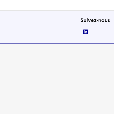
Suivez-nous
LinkedIn