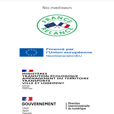
Nos investisseurs