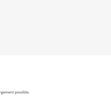
argement possible.