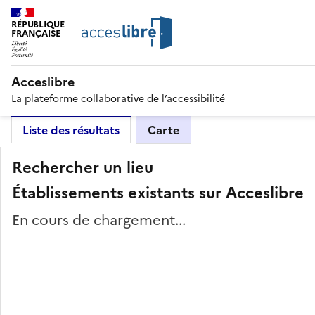
RÉPUBLIQUE
FRANÇAISE
Acceslibre
La plateforme collaborative de l’accessibilité
Liste des résultats
Carte
Rechercher un lieu
Établissements existants sur Acceslibre
En cours de chargement...