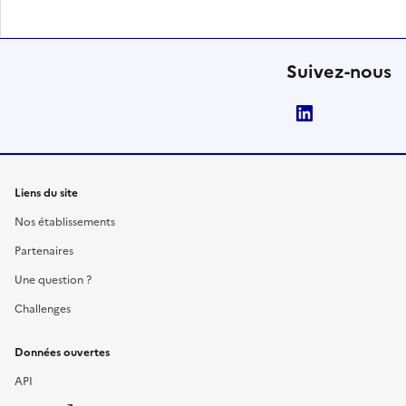
Suivez-nous
LinkedIn
Liens du site
Nos établissements
Partenaires
Une question ?
Challenges
Données ouvertes
API