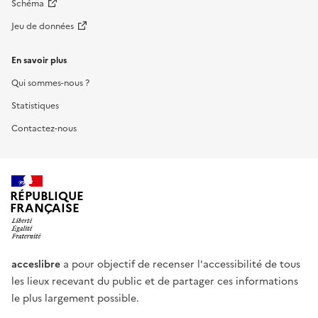
Schéma
Jeu de données
En savoir plus
Qui sommes-nous ?
Statistiques
Contactez-nous
RÉPUBLIQUE
FRANÇAISE
acceslibre
a pour objectif de recenser l'accessibilité de tous
les lieux recevant du public et de partager ces informations
le plus largement possible.