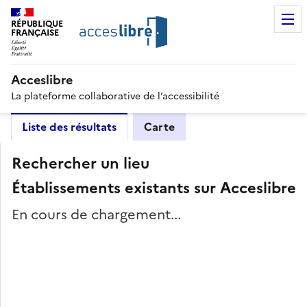
RÉPUBLIQUE
FRANÇAISE
Acceslibre
La plateforme collaborative de l’accessibilité
Liste des résultats
Carte
Rechercher un lieu
Établissements existants sur Acceslibre
En cours de chargement...