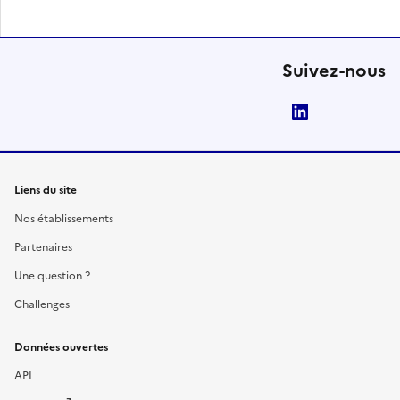
Suivez-nous
LinkedIn
Liens du site
Nos établissements
Partenaires
Une question ?
Challenges
Données ouvertes
API