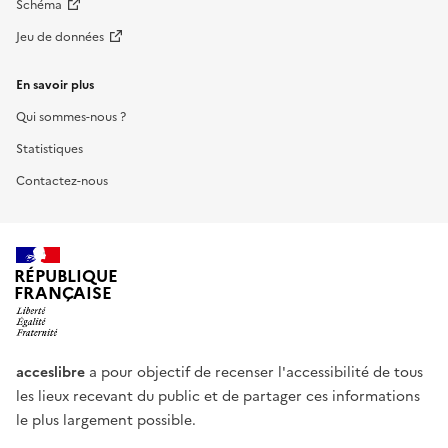
Schéma
Jeu de données
En savoir plus
Qui sommes-nous ?
Statistiques
Contactez-nous
RÉPUBLIQUE
FRANÇAISE
acceslibre
a pour objectif de recenser l'accessibilité de tous
les lieux recevant du public et de partager ces informations
le plus largement possible.