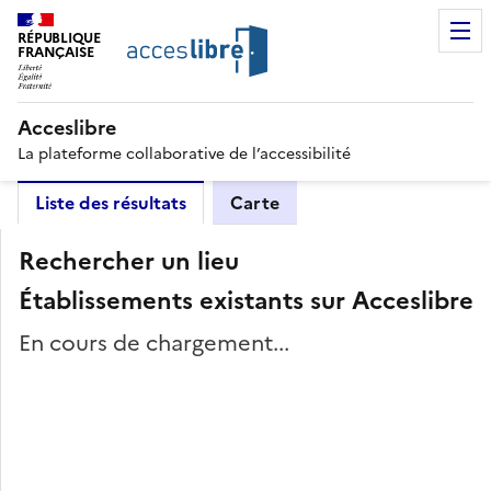
RÉPUBLIQUE
FRANÇAISE
Acceslibre
La plateforme collaborative de l’accessibilité
Liste des résultats
Carte
Rechercher un lieu
Établissements existants sur Acceslibre
En cours de chargement...