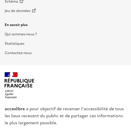
Schéma
Jeu de données
En savoir plus
Qui sommes-nous ?
Statistiques
Contactez-nous
RÉPUBLIQUE
FRANÇAISE
acceslibre
a pour objectif de recenser l'accessibilité de tous
les lieux recevant du public et de partager ces informations
le plus largement possible.