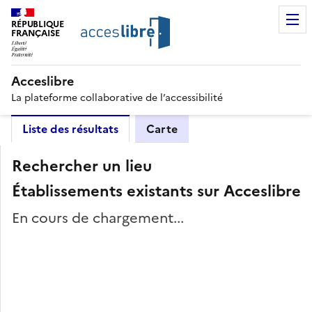
RÉPUBLIQUE
FRANÇAISE
Acceslibre
La plateforme collaborative de l’accessibilité
Liste des résultats
Carte
Rechercher un lieu
Établissements existants sur Acceslibre
En cours de chargement...