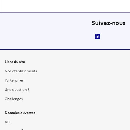
Suivez-nous
LinkedIn
Liens du site
Nos établissements
Partenaires
Une question ?
Challenges
Données ouvertes
API