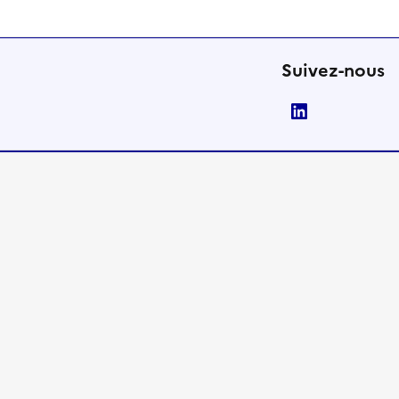
Suivez-nous
LinkedIn