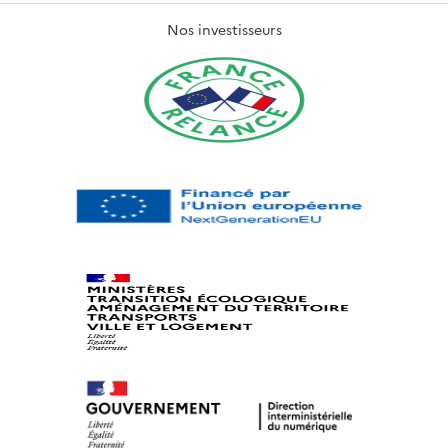
Nos investisseurs