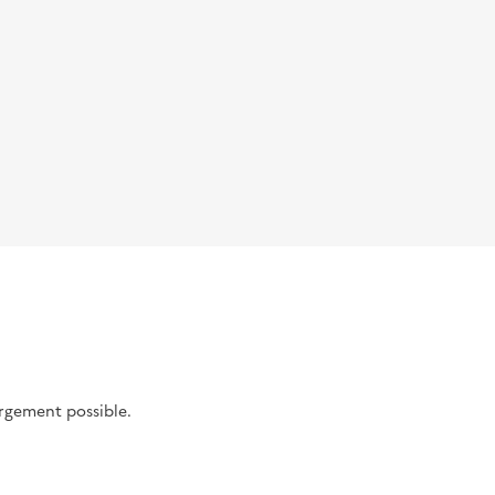
argement possible.