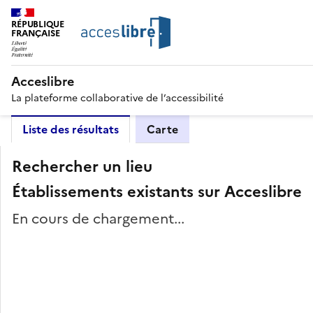
RÉPUBLIQUE
FRANÇAISE
Acceslibre
La plateforme collaborative de l’accessibilité
Liste des résultats
Carte
Rechercher un lieu
Établissements existants sur Acceslibre
En cours de chargement...