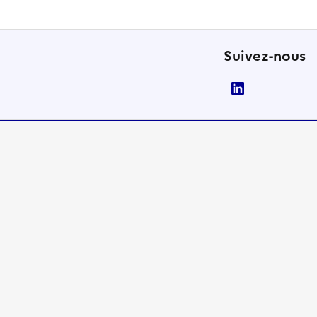
Suivez-nous
LinkedIn