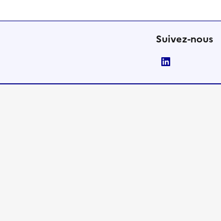
Suivez-nous
LinkedIn