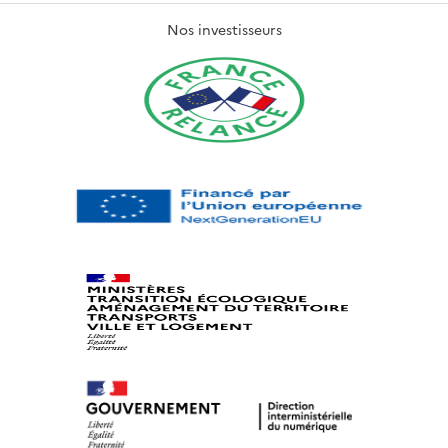
Nos investisseurs