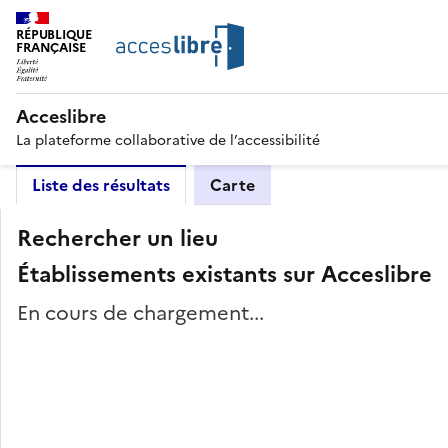
RÉPUBLIQUE
FRANÇAISE
Acceslibre
La plateforme collaborative de l’accessibilité
Liste des résultats
Carte
Rechercher un lieu
Établissements existants sur Acceslibre
En cours de chargement...