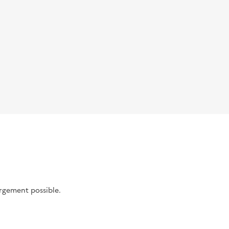
argement possible.